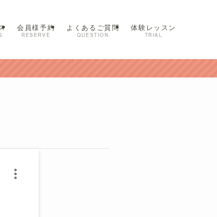
ス
会員様予約
よくあるご質問
体験レッスン
S
RESERVE
QUESTION
TRIAL