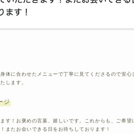
。身体に合わせたメニューで丁寧に見てくださるので安心
いたします。
ージ
います！お褒めの言葉、嬉しいです。これからも、ご希望
す！またお会いできる日をお待ちしております！