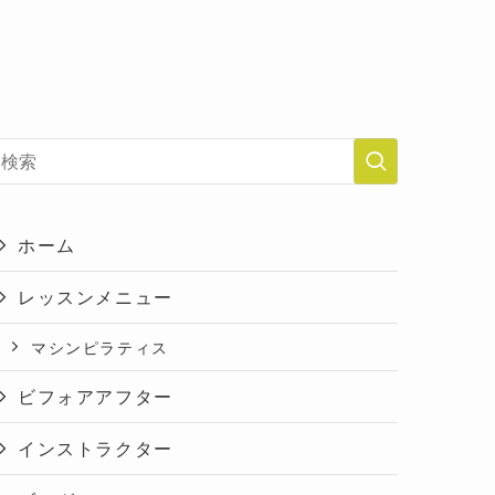
ホーム
レッスンメニュー
マシンピラティス
ビフォアアフター
インストラクター