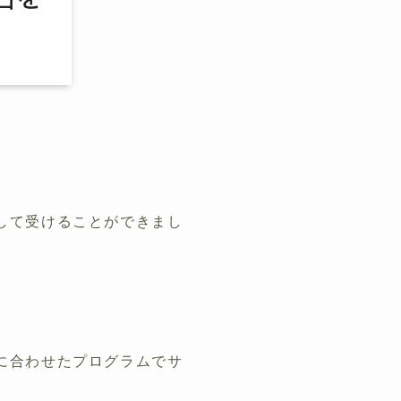
して受けることができまし
に合わせたプログラムでサ