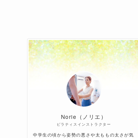
Norie（ノリエ）
ピラティスインストラクター
中学生の頃から姿勢の悪さや太ももの太さが気