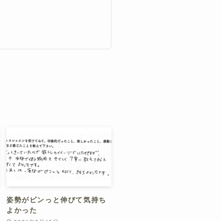
姿勢がピンっと伸びて気持ち
よかった