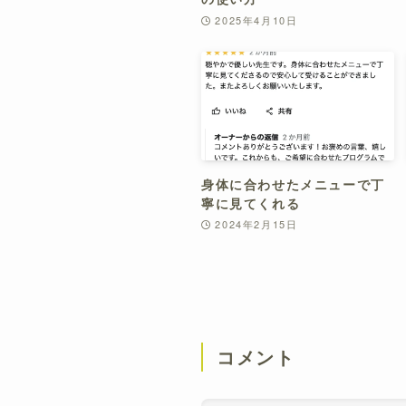
2025年4月10日
身体に合わせたメニューで丁
寧に見てくれる
2024年2月15日
コメント