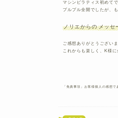
マシンピラティス初めて
プルプル全開でしたが、も
ノリエからの
メッセ
ご感想ありがとうござい
これからも楽しく、K様に
「免責事項」お客様個人の感想で